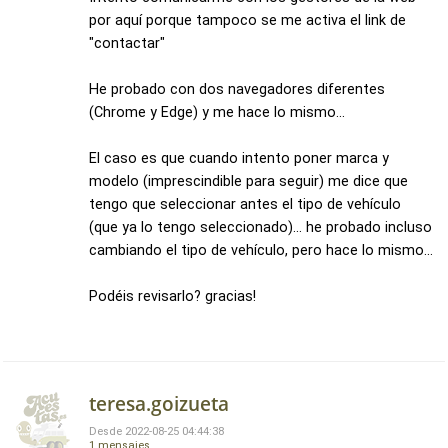
por aquí porque tampoco se me activa el link de
"contactar"
He probado con dos navegadores diferentes
(Chrome y Edge) y me hace lo mismo...
El caso es que cuando intento poner marca y
modelo (imprescindible para seguir) me dice que
tengo que seleccionar antes el tipo de vehículo
(que ya lo tengo seleccionado)... he probado incluso
cambiando el tipo de vehículo, pero hace lo mismo...
Podéis revisarlo? gracias!
teresa.goizueta
Desde 2022-08-25 04:44:38
1 mensajes