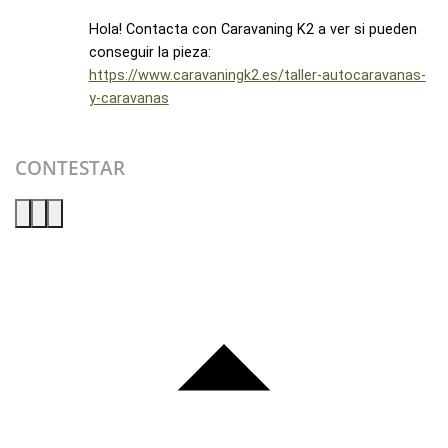
Hola! Contacta con Caravaning K2 a ver si pueden
conseguir la pieza:
https://www.caravaningk2.es/taller-autocaravanas-
y-caravanas
CONTESTAR