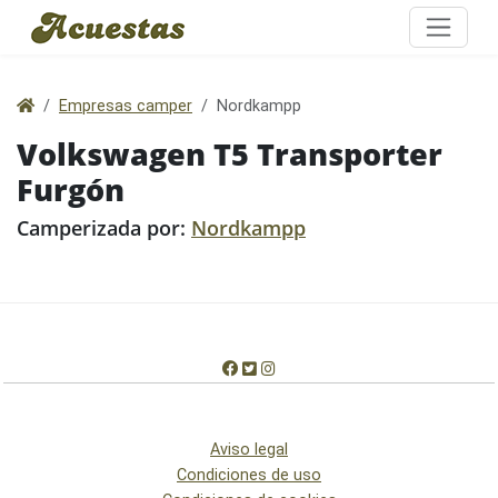
;
Empresas camper
Nordkampp
Volkswagen T5 Transporter
Furgón
Camperizada por:
Nordkampp
Aviso legal
Condiciones de uso