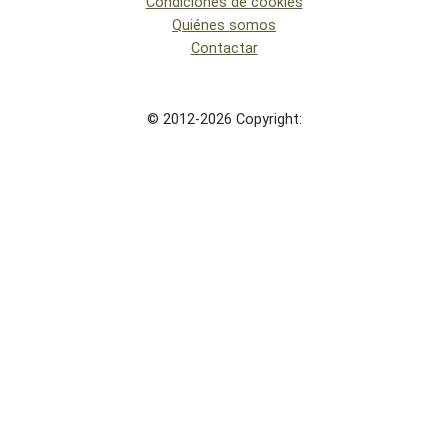
Condiciones de cookies
Quiénes somos
Contactar
© 2012-2026 Copyright: