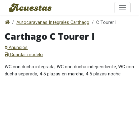
Autocaravanas Integrales Carthago
C Tourer I
Carthago C Tourer I
Anuncios
Guardar modelo
WC con ducha integrada, WC con ducha independiente, WC con
ducha separada, 4-5 plazas en marcha, 4-5 plazas noche.