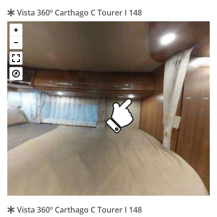
Vista 360º Carthago C Tourer I 148
Vista 360º Carthago C Tourer I 148