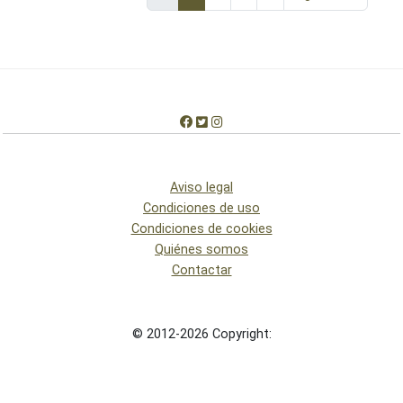
Aviso legal
Condiciones de uso
Condiciones de cookies
Quiénes somos
Contactar
© 2012-2026 Copyright: