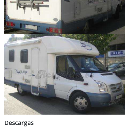
Descargas