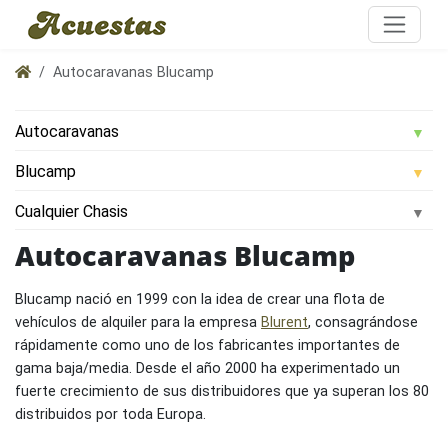
Autocaravanas Blucamp
Autocaravanas Blucamp
Blucamp nació en 1999 con la idea de crear una flota de
vehículos de alquiler para la empresa
Blurent
, consagrándose
rápidamente como uno de los fabricantes importantes de
gama baja/media. Desde el año 2000 ha experimentado un
fuerte crecimiento de sus distribuidores que ya superan los 80
distribuidos por toda Europa.