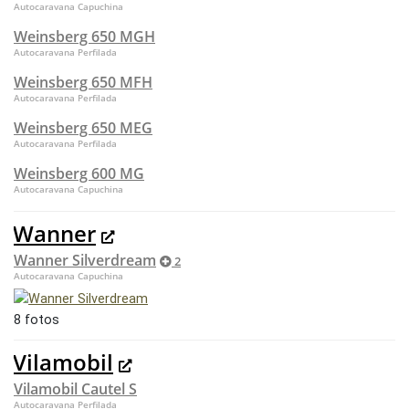
Autocaravana Capuchina
Weinsberg 650 MGH
Autocaravana Perfilada
Weinsberg 650 MFH
Autocaravana Perfilada
Weinsberg 650 MEG
Autocaravana Perfilada
Weinsberg 600 MG
Autocaravana Capuchina
Wanner
Wanner Silverdream
2
Autocaravana Capuchina
8 fotos
Vilamobil
Vilamobil Cautel S
Autocaravana Perfilada