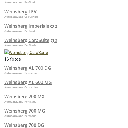
Autocaravana Perfilada
Weinsberg LEV
Autocaravana Capuchina
Weinsberg Imperiale
2
Autocaravana Perfilada
Weinsberg CaraSuite
3
Autocaravana Perfilada
16 fotos
Weinsberg AL 700 DG
Autocaravana Capuchina
Weinsberg AL 600 MG
Autocaravana Capuchina
Weinsberg 700 MX
Autocaravana Perfilada
Weinsberg 700 MG
Autocaravana Perfilada
Weinsberg 700 DG