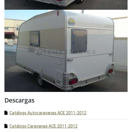
Descargas
Catálogo Autocaravanas ACE 2011-2012
Catálogo Caravanas ACE 2011-2012