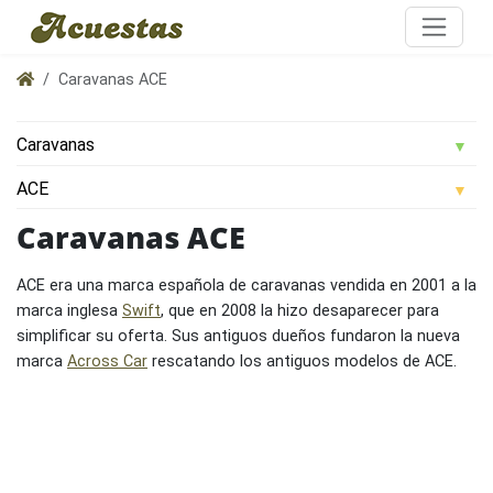
Caravanas ACE
Caravanas ACE
ACE era una marca española de caravanas vendida en 2001 a la
marca inglesa
Swift
, que en 2008 la hizo desaparecer para
simplificar su oferta. Sus antiguos dueños fundaron la nueva
marca
Across Car
rescatando los antiguos modelos de ACE.