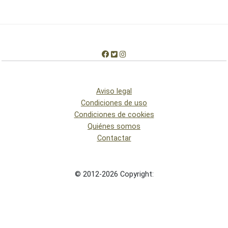
Aviso legal
Condiciones de uso
Condiciones de cookies
Quiénes somos
Contactar
© 2012-2026 Copyright: