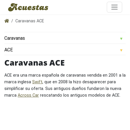
Caravanas ACE
Caravanas ACE
ACE era una marca española de caravanas vendida en 2001 a la
marca inglesa
Swift
, que en 2008 la hizo desaparecer para
simplificar su oferta. Sus antiguos dueños fundaron la nueva
marca
Across Car
rescatando los antiguos modelos de ACE.