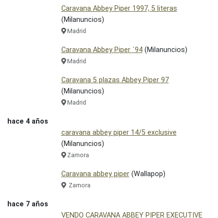
Caravana Abbey Piper 1997, 5 literas
(Milanuncios)
Madrid
Caravana Abbey Piper ´94
(Milanuncios)
Madrid
Caravana 5 plazas Abbey Piper 97
(Milanuncios)
Madrid
hace 4 años
caravana abbey piper 14/5 exclusive
(Milanuncios)
Zamora
Caravana abbey piper
(Wallapop)
Zamora
hace 7 años
VENDO CARAVANA ABBEY PIPER EXECUTIVE