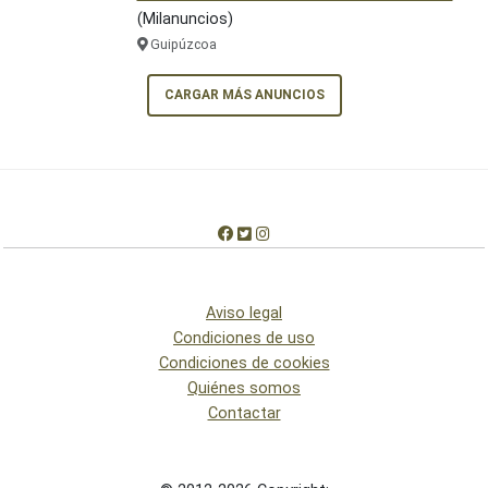
(Milanuncios)
Guipúzcoa
CARGAR MÁS ANUNCIOS
Aviso legal
Condiciones de uso
Condiciones de cookies
Quiénes somos
Contactar