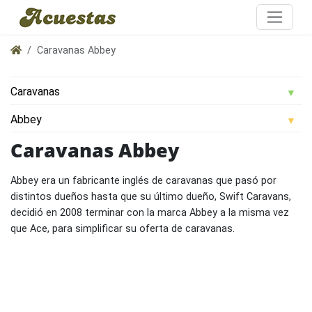
Caravanas Abbey
Caravanas Abbey
Abbey era un fabricante inglés de caravanas que pasó por
distintos dueños hasta que su último dueño, Swift Caravans,
decidió en 2008 terminar con la marca Abbey a la misma vez
que Ace, para simplificar su oferta de caravanas.