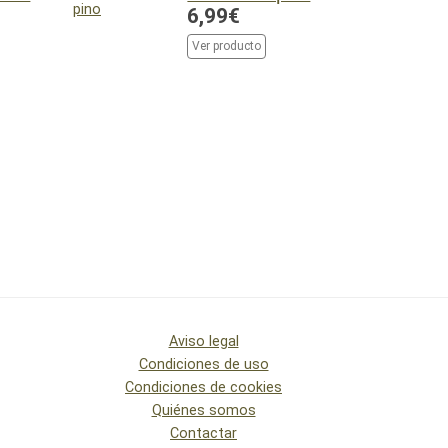
6,99€
Ver producto
Aviso legal
Condiciones de uso
Condiciones de cookies
Quiénes somos
Contactar