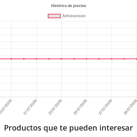
Productos que te pueden interesar